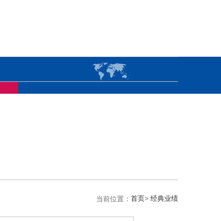
首页
>
经典业绩
当前位置：