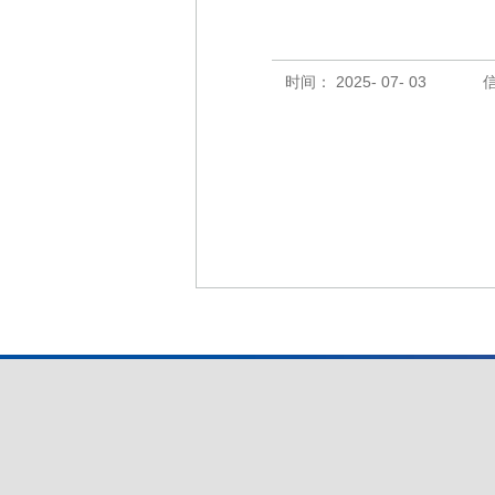
时间： 2025- 07- 03